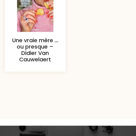
Une vraie mère …
ou presque –
Didier Van
Cauwelaert