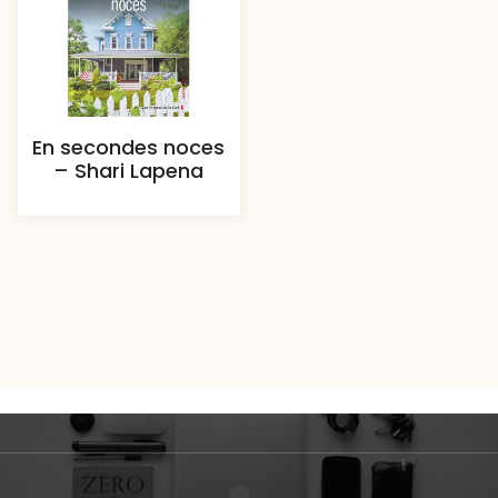
En secondes noces
– Shari Lapena