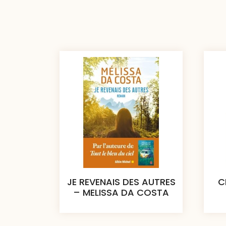
JE REVENAIS DES AUTRES
C
– MELISSA DA COSTA