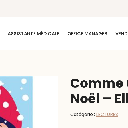
ASSISTANTE MÉDICALE
OFFICE MANAGER
VEND
Comme u
Noël – El
Catégorie :
LECTURES