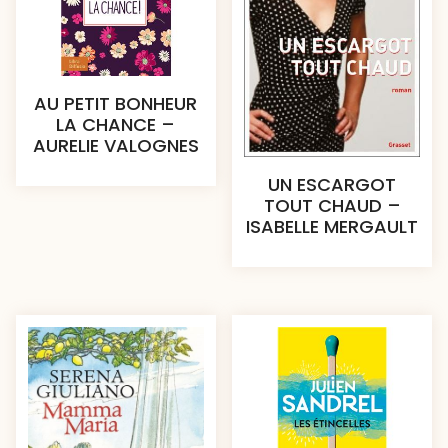
AU PETIT BONHEUR
LA CHANCE –
AURELIE VALOGNES
UN ESCARGOT
TOUT CHAUD –
ISABELLE MERGAULT