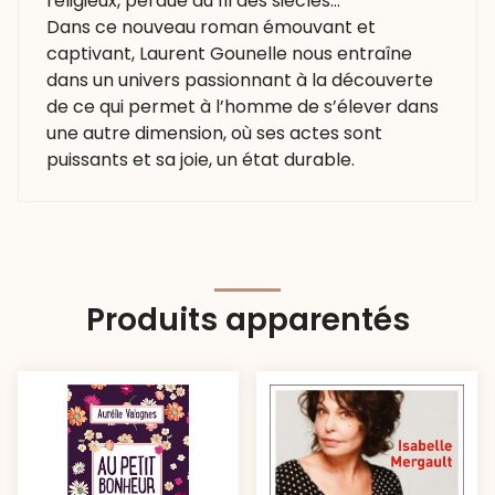
religieux, perdue au fil des siècles…
Dans ce nouveau roman émouvant et
captivant, Laurent Gounelle nous entraîne
dans un univers passionnant à la découverte
de ce qui permet à l’homme de s’élever dans
une autre dimension, où ses actes sont
puissants et sa joie, un état durable.
Produits apparentés