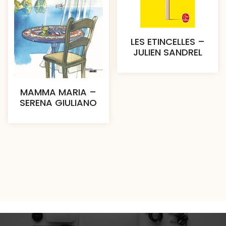
LES ETINCELLES –
JULIEN SANDREL
MAMMA MARIA –
SERENA GIULIANO