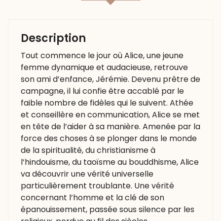
Description
Tout commence le jour où Alice, une jeune
femme dynamique et audacieuse, retrouve
son ami d’enfance, Jérémie. Devenu prêtre de
campagne, il lui confie être accablé par le
faible nombre de fidèles qui le suivent. Athée
et conseillère en communication, Alice se met
en tête de l’aider à sa manière. Amenée par la
force des choses à se plonger dans le monde
de la spiritualité, du christianisme à
l’hindouisme, du taoïsme au bouddhisme, Alice
va découvrir une vérité universelle
particulièrement troublante. Une vérité
concernant l’homme et la clé de son
épanouissement, passée sous silence par les