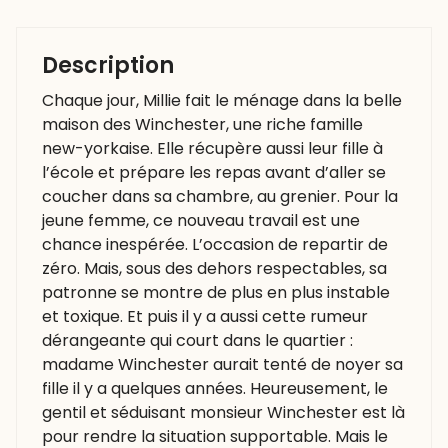
Description
Chaque jour, Millie fait le ménage dans la belle
maison des Winchester, une riche famille
new-yorkaise. Elle récupère aussi leur fille à
l’école et prépare les repas avant d’aller se
coucher dans sa chambre, au grenier. Pour la
jeune femme, ce nouveau travail est une
chance inespérée. L’occasion de repartir de
zéro. Mais, sous des dehors respectables, sa
patronne se montre de plus en plus instable
et toxique. Et puis il y a aussi cette rumeur
dérangeante qui court dans le quartier :
madame Winchester aurait tenté de noyer sa
fille il y a quelques années. Heureusement, le
gentil et séduisant monsieur Winchester est là
pour rendre la situation supportable. Mais le