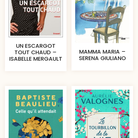
UN ESCARGOT
MAMMA MARIA –
TOUT CHAUD –
SERENA GIULIANO
ISABELLE MERGAULT