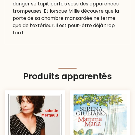
danger se tapit parfois sous des apparences
trompeuses. Et lorsque Millie découvre que la
porte de sa chambre mansardée ne ferme
que de l’extérieur, il est peut-être déjà trop
tard…
Produits apparentés