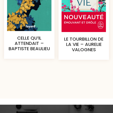
CELLE QU’IL
LE TOURBILLON DE
ATTENDAIT –
LA VIE – AURELIE
BAPTISTE BEAULIEU
VALOGNES