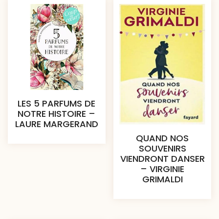
LES 5 PARFUMS DE
NOTRE HISTOIRE –
LAURE MARGERAND
QUAND NOS
SOUVENIRS
VIENDRONT DANSER
– VIRGINIE
GRIMALDI