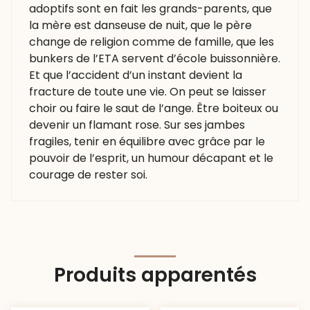
adoptifs sont en fait les grands-parents, que
la mère est danseuse de nuit, que le père
change de religion comme de famille, que les
bunkers de l’ETA servent d’école buissonnière.
Et que l’accident d’un instant devient la
fracture de toute une vie. On peut se laisser
choir ou faire le saut de l’ange. Être boiteux ou
devenir un flamant rose. Sur ses jambes
fragiles, tenir en équilibre avec grâce par le
pouvoir de l’esprit, un humour décapant et le
courage de rester soi.
Produits apparentés