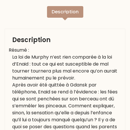
Description
Description
Résumé :
La loi de Murphy n’est rien comparée à la loi
d’Enaid : tout ce qui est susceptible de mal
tourner tournera plus mal encore qu’on aurait
humainement pu le prévoir.
Après avoir été quittée à Gdansk par
téléphone, Enaid se rend à l’évidence : les fées
qui se sont penchées sur son berceau ont dû
s’emmêler les pinceaux. Comment expliquer,
sinon, la sensation qu’elle a depuis l’enfance
qu’il lui a toujours manqué quelqu’un ? Il y a de
quoi se poser des questions quand les parents