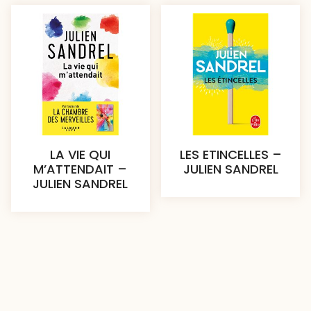
LA VIE QUI
LES ETINCELLES –
M’ATTENDAIT –
JULIEN SANDREL
JULIEN SANDREL