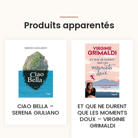
Produits apparentés
CIAO BELLA –
ET QUE NE DURENT
SERENA GIULIANO
QUE LES MOMENTS
DOUX – VIRGINIE
GRIMALDI