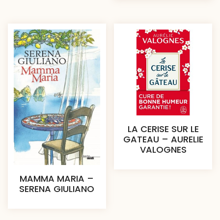
LA CERISE SUR LE
GATEAU – AURELIE
VALOGNES
MAMMA MARIA –
SERENA GIULIANO