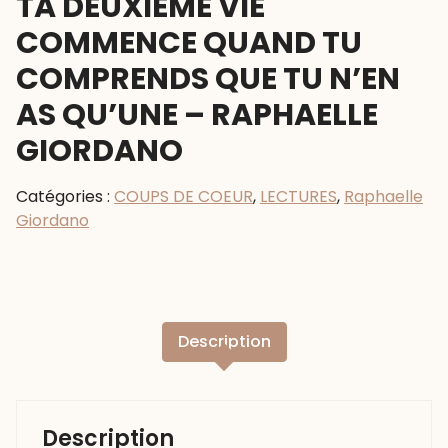
TA DEUXIEME VIE
COMMENCE QUAND TU
COMPRENDS QUE TU N’EN
AS QU’UNE – RAPHAELLE
GIORDANO
Catégories :
COUPS DE COEUR
,
LECTURES
,
Raphaelle
Giordano
Description
Description