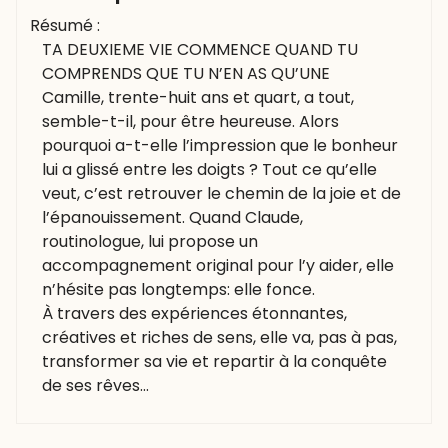
Résumé :
TA DEUXIEME VIE COMMENCE QUAND TU
COMPRENDS QUE TU N’EN AS QU’UNE
Camille, trente-huit ans et quart, a tout,
semble-t-il, pour être heureuse. Alors
pourquoi a-t-elle l’impression que le bonheur
lui a glissé entre les doigts ? Tout ce qu’elle
veut, c’est retrouver le chemin de la joie et de
l’épanouissement. Quand Claude,
routinologue, lui propose un
accompagnement original pour l’y aider, elle
n’hésite pas longtemps: elle fonce.
À travers des expériences étonnantes,
créatives et riches de sens, elle va, pas à pas,
transformer sa vie et repartir à la conquête
de ses rêves…