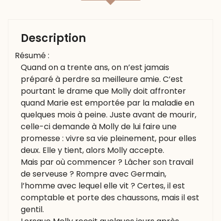
Description
Résumé :
Quand on a trente ans, on n’est jamais
préparé à perdre sa meilleure amie. C’est
pourtant le drame que Molly doit affronter
quand Marie est emportée par la maladie en
quelques mois à peine. Juste avant de mourir,
celle-ci demande à Molly de lui faire une
promesse : vivre sa vie pleinement, pour elles
deux. Elle y tient, alors Molly accepte.
Mais par où commencer ? Lâcher son travail
de serveuse ? Rompre avec Germain,
l’homme avec lequel elle vit ? Certes, il est
comptable et porte des chaussons, mais il est
gentil.