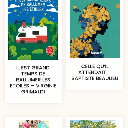
CELLE QU’IL
IL EST GRAND
ATTENDAIT –
TEMPS DE
BAPTISTE BEAULIEU
RALLUMER LES
ETOILES – VIRGINIE
GRIMALDI