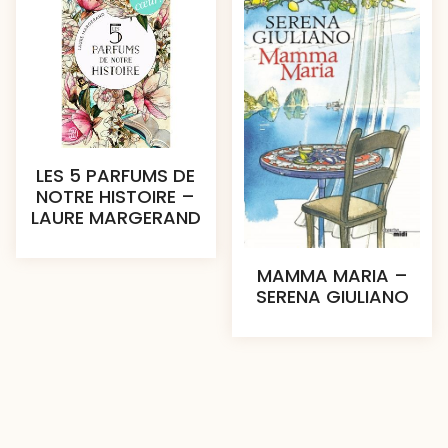
LES 5 PARFUMS DE
NOTRE HISTOIRE –
LAURE MARGERAND
MAMMA MARIA –
SERENA GIULIANO