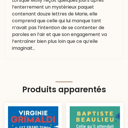
Lorsque Molly reçoit quelques jours après
l’enterrement un mystérieux paquet
contenant douze lettres de Marie, elle
comprend que celle qui lui manque tant
n’avait pas l’intention de se contenter de
paroles en l’air et que son engagement va
l’entraîner bien plus loin que ce qu’elle
imaginait…
Produits apparentés